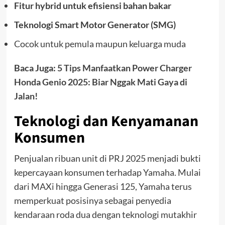
Fitur hybrid untuk efisiensi bahan bakar
Teknologi Smart Motor Generator (SMG)
Cocok untuk pemula maupun keluarga muda
Baca Juga:
5 Tips Manfaatkan Power Charger
Honda Genio 2025: Biar Nggak Mati Gaya di
Jalan!
Teknologi dan Kenyamanan
Konsumen
Penjualan ribuan unit di PRJ 2025 menjadi bukti
kepercayaan konsumen terhadap Yamaha. Mulai
dari MAXi hingga Generasi 125, Yamaha terus
memperkuat posisinya sebagai penyedia
kendaraan roda dua dengan teknologi mutakhir