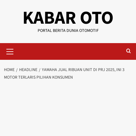
KABAR OTO
PORTAL BERITA DUNIA OTOMOTIF
HOME
HEADLINE
YAMAHA JUAL RIBUAN UNIT DI PRJ 2025, INI 3
MOTOR TERLARIS PILIHAN KONSUMEN