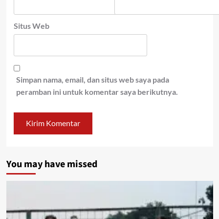
Situs Web
Simpan nama, email, dan situs web saya pada
peramban ini untuk komentar saya berikutnya.
You may have missed