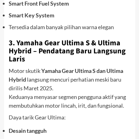
Smart Front Fuel System
Smart Key System
Tersedia dalam banyak pilihan warna elegan
3.
Yamaha Gear Ultima S & Ultima
Hybrid
– Pendatang Baru Langsung
Laris
Motor skutik
Yamaha Gear Ultima S dan Ultima
Hybrid
langsung mencuri perhatian meski baru
dirilis Maret 2025.
Keduanya menyasar segmen pengguna aktif yang
membutuhkan motor lincah, irit, dan fungsional.
Daya tarik Gear Ultima:
Desain tangguh