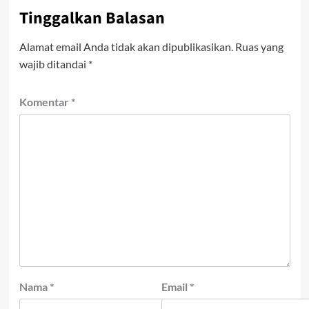
Tinggalkan Balasan
Alamat email Anda tidak akan dipublikasikan.
Ruas yang
wajib ditandai
*
Komentar
*
Nama
*
Email
*