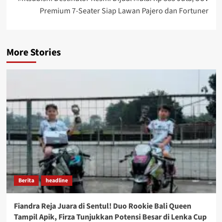
Premium 7-Seater Siap Lawan Pajero dan Fortuner
More Stories
Berita
headline
Fiandra Reja Juara di Sentul! Duo Rookie Bali Queen
Tampil Apik, Firza Tunjukkan Potensi Besar di Lenka Cup