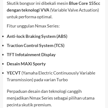
Skutik bongsor ini dibekali mesin
Blue Core 155cc
dengan teknologi VVA
(Variable Valve Actuation)
untuk performa optimal.
Fitur unggulan Nmax Series:
Anti-lock Braking System (ABS)
Traction Control System (TCS)
TFT Infotainment Display
Desain MAXi Sporty
YECVT
(Yamaha Electric Continuously Variable
Transmission) pada varian Turbo
Perpaduan desain dan teknologi canggih
menjadikan Nmax Series sebagai pilihan utama
pecinta skutik premium.