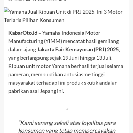
KabarOto.id –
Yamaha Indonesia Motor
Manufacturing (YIMM) mencatat hasil gemilang
dalam ajang
Jakarta Fair Kemayoran (PRJ) 2025
,
yang berlangsung sejak 19 Juni hingga 13 Juli.
Ribuan unit motor Yamaha berhasil terjual selama
pameran, membuktikan antusiasme tinggi
masyarakat terhadap lini produk skutik andalan
pabrikan asal Jepang ini.
“Kami senang sekali atas loyalitas para
konsumen yang tetap mempercayakan