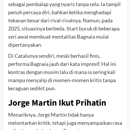
sebagai pembalap yang nyaris tanpa cela. Ia tampil
penuh percaya diri, bahkan ketika menghadapi
tekanan besar dari rival-rivalnya. Namun, pada
2025, situasinya berbeda. Start buruk di beberapa
seri awal membuat mentalitas Bagnaia mulai
dipertanyakan.
Di Catalunya sendiri, meski berhasil finis,
performa Bagnaia jauh dari kata impresif. Hal ini
kontras dengan musim lalu di mana ia sering kali
mampu menyalip di momen-momen kritis tanpa
keraguan sedikit pun.
Jorge Martin Ikut Prihatin
Menariknya, Jorge Martin tidak hanya
melontarkan kritik, tetapi juga menyampaikan rasa