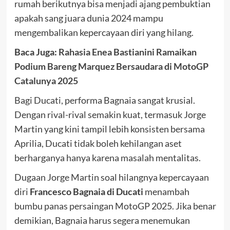
rumah berikutnya bisa menjadi ajang pembuktian
apakah sang juara dunia 2024 mampu
mengembalikan kepercayaan diri yang hilang.
Baca Juga:
Rahasia Enea Bastianini Ramaikan
Podium Bareng Marquez Bersaudara di MotoGP
Catalunya 2025
Bagi Ducati, performa Bagnaia sangat krusial.
Dengan rival-rival semakin kuat, termasuk Jorge
Martin yang kini tampil lebih konsisten bersama
Aprilia, Ducati tidak boleh kehilangan aset
berharganya hanya karena masalah mentalitas.
Dugaan Jorge Martin soal hilangnya kepercayaan
diri
Francesco Bagnaia di Ducati
menambah
bumbu panas persaingan MotoGP 2025. Jika benar
demikian, Bagnaia harus segera menemukan