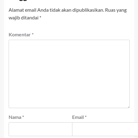
Alamat email Anda tidak akan dipublikasikan.
Ruas yang
wajib ditandai
*
Komentar
*
Nama
*
Email
*