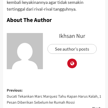
kembali keyakinannya agar tidak semakin
tertinggal dari rival-rival tangguhnya.
About The Author
Ikhsan Nur
See author's posts
Previous:
Ducati Tekankan Marc Marquez Tahu Kapan Harus Kalah, 1
Pesan Diberikan Sebelum ke Rumah Rossi