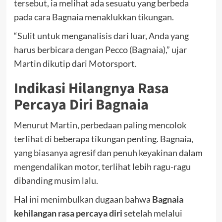
tersebut, ia melihat ada sesuatu yang berbeda
pada cara Bagnaia menaklukkan tikungan.
“Sulit untuk menganalisis dari luar, Anda yang
harus berbicara dengan Pecco (Bagnaia),” ujar
Martin dikutip dari Motorsport.
Indikasi Hilangnya Rasa
Percaya Diri Bagnaia
Menurut Martin, perbedaan paling mencolok
terlihat di beberapa tikungan penting. Bagnaia,
yang biasanya agresif dan penuh keyakinan dalam
mengendalikan motor, terlihat lebih ragu-ragu
dibanding musim lalu.
Hal ini menimbulkan dugaan bahwa
Bagnaia
kehilangan rasa percaya diri
setelah melalui