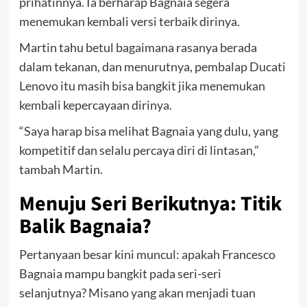
prihatinnya. Ia berharap Bagnaia segera
menemukan kembali versi terbaik dirinya.
Martin tahu betul bagaimana rasanya berada
dalam tekanan, dan menurutnya, pembalap Ducati
Lenovo itu masih bisa bangkit jika menemukan
kembali kepercayaan dirinya.
“Saya harap bisa melihat Bagnaia yang dulu, yang
kompetitif dan selalu percaya diri di lintasan,”
tambah Martin.
Menuju Seri Berikutnya: Titik
Balik Bagnaia?
Pertanyaan besar kini muncul: apakah Francesco
Bagnaia mampu bangkit pada seri-seri
selanjutnya? Misano yang akan menjadi tuan