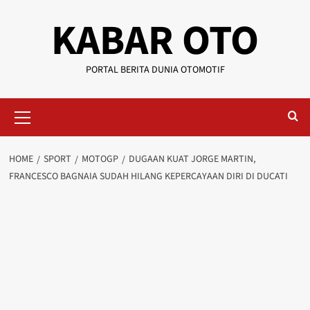
KABAR OTO
PORTAL BERITA DUNIA OTOMOTIF
HOME
SPORT
MOTOGP
DUGAAN KUAT JORGE MARTIN,
FRANCESCO BAGNAIA SUDAH HILANG KEPERCAYAAN DIRI DI DUCATI