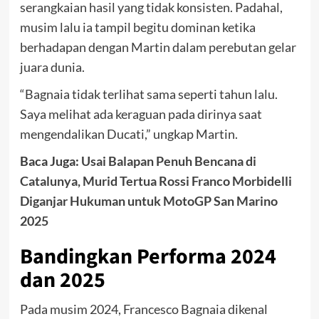
serangkaian hasil yang tidak konsisten. Padahal,
musim lalu ia tampil begitu dominan ketika
berhadapan dengan Martin dalam perebutan gelar
juara dunia.
“Bagnaia tidak terlihat sama seperti tahun lalu.
Saya melihat ada keraguan pada dirinya saat
mengendalikan Ducati,” ungkap Martin.
Baca Juga:
Usai Balapan Penuh Bencana di
Catalunya, Murid Tertua Rossi Franco Morbidelli
Diganjar Hukuman untuk MotoGP San Marino
2025
Bandingkan Performa 2024
dan 2025
Pada musim 2024, Francesco Bagnaia dikenal