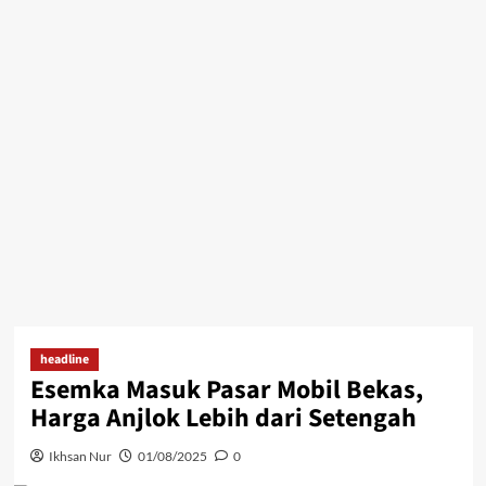
headline
Esemka Masuk Pasar Mobil Bekas,
Harga Anjlok Lebih dari Setengah
Ikhsan Nur
01/08/2025
0