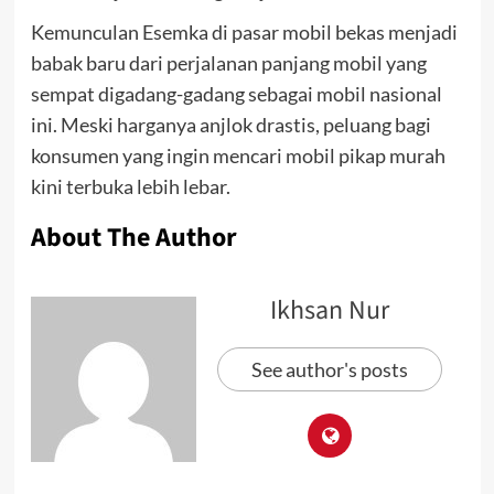
Kemunculan Esemka di pasar mobil bekas menjadi
babak baru dari perjalanan panjang mobil yang
sempat digadang-gadang sebagai mobil nasional
ini. Meski harganya anjlok drastis, peluang bagi
konsumen yang ingin mencari mobil pikap murah
kini terbuka lebih lebar.
About The Author
Ikhsan Nur
See author's posts