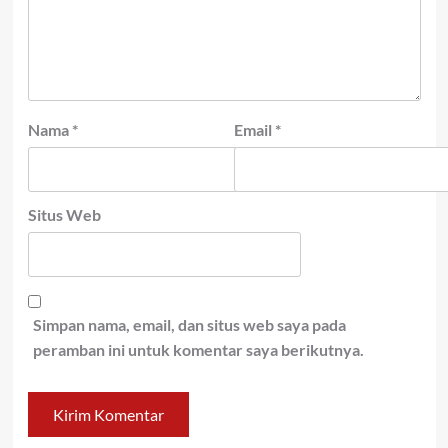
Nama
*
Email
*
Situs Web
Simpan nama, email, dan situs web saya pada
peramban ini untuk komentar saya berikutnya.