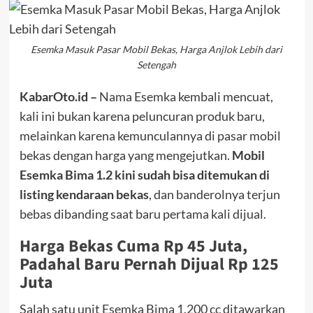
Esemka Masuk Pasar Mobil Bekas, Harga Anjlok Lebih dari
Setengah
KabarOto.id –
Nama Esemka kembali mencuat,
kali ini bukan karena peluncuran produk baru,
melainkan karena kemunculannya di pasar mobil
bekas dengan harga yang mengejutkan.
Mobil
Esemka Bima 1.2 kini sudah bisa ditemukan di
listing kendaraan bekas
, dan banderolnya terjun
bebas dibanding saat baru pertama kali dijual.
Harga Bekas Cuma Rp 45 Juta,
Padahal Baru Pernah Dijual Rp 125
Juta
Salah satu unit Esemka Bima 1.200 cc ditawarkan