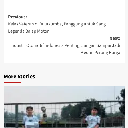
Previous:
Kelas Veteran di Bulukumba, Panggung untuk Sang
Legenda Balap Motor
Next:
Industri Otomotif Indonesia Penting, Jangan Sampai Jadi
Medan Perang Harga
More Stories