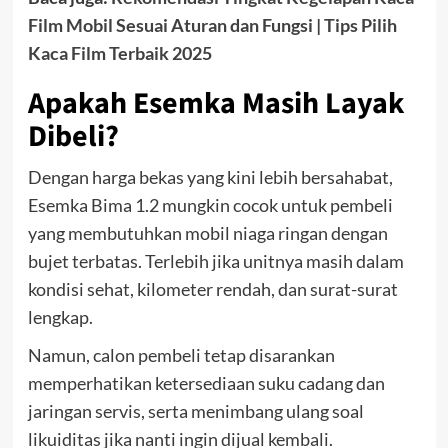
Film Mobil Sesuai Aturan dan Fungsi | Tips Pilih
Kaca Film Terbaik 2025
Apakah Esemka Masih Layak
Dibeli?
Dengan harga bekas yang kini lebih bersahabat,
Esemka Bima 1.2 mungkin cocok untuk pembeli
yang membutuhkan mobil niaga ringan dengan
bujet terbatas. Terlebih jika unitnya masih dalam
kondisi sehat, kilometer rendah, dan surat-surat
lengkap.
Namun, calon pembeli tetap disarankan
memperhatikan ketersediaan suku cadang dan
jaringan servis, serta menimbang ulang soal
likuiditas jika nanti ingin dijual kembali.