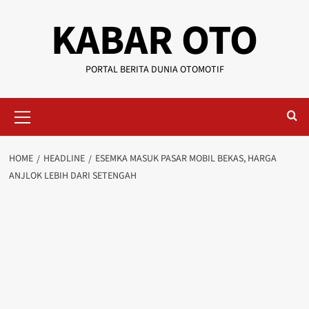
KABAR OTO
PORTAL BERITA DUNIA OTOMOTIF
HOME
HEADLINE
ESEMKA MASUK PASAR MOBIL BEKAS, HARGA
ANJLOK LEBIH DARI SETENGAH