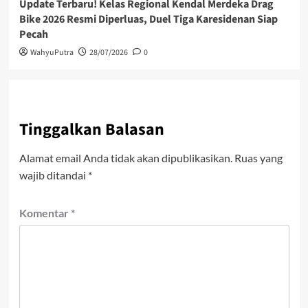
Update Terbaru! Kelas Regional Kendal Merdeka Drag
Bike 2026 Resmi Diperluas, Duel Tiga Karesidenan Siap
Pecah
WahyuPutra
28/07/2026
0
Tinggalkan Balasan
Alamat email Anda tidak akan dipublikasikan.
Ruas yang
wajib ditandai
*
Komentar
*