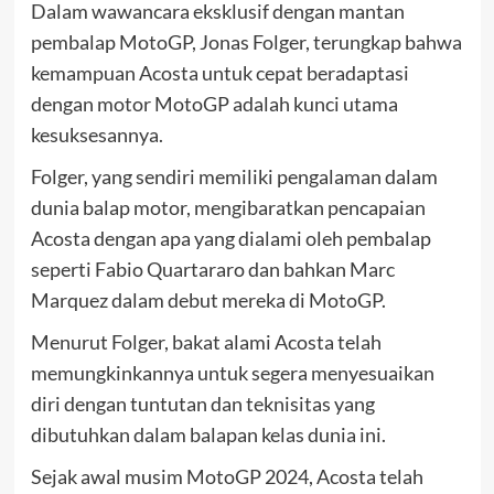
Dalam wawancara eksklusif dengan mantan
pembalap MotoGP, Jonas Folger, terungkap bahwa
kemampuan Acosta untuk cepat beradaptasi
dengan motor MotoGP adalah kunci utama
kesuksesannya.
Folger, yang sendiri memiliki pengalaman dalam
dunia balap motor, mengibaratkan pencapaian
Acosta dengan apa yang dialami oleh pembalap
seperti Fabio Quartararo dan bahkan Marc
Marquez dalam debut mereka di MotoGP.
Menurut Folger, bakat alami Acosta telah
memungkinkannya untuk segera menyesuaikan
diri dengan tuntutan dan teknisitas yang
dibutuhkan dalam balapan kelas dunia ini.
Sejak awal musim MotoGP 2024, Acosta telah