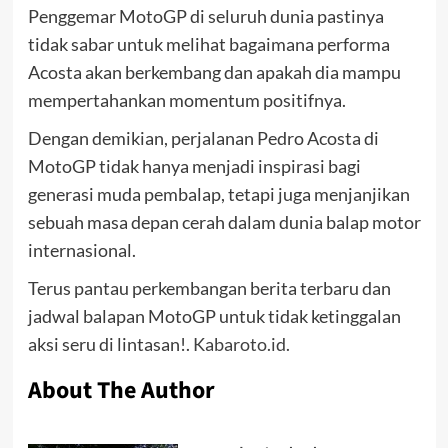
Penggemar MotoGP di seluruh dunia pastinya
tidak sabar untuk melihat bagaimana performa
Acosta akan berkembang dan apakah dia mampu
mempertahankan momentum positifnya.
Dengan demikian, perjalanan Pedro Acosta di
MotoGP tidak hanya menjadi inspirasi bagi
generasi muda pembalap, tetapi juga menjanjikan
sebuah masa depan cerah dalam dunia balap motor
internasional.
Terus pantau perkembangan berita terbaru dan
jadwal balapan MotoGP untuk tidak ketinggalan
aksi seru di lintasan!.
Kabaroto.id.
About The Author