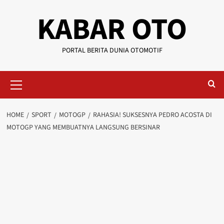
KABAR OTO
PORTAL BERITA DUNIA OTOMOTIF
HOME
SPORT
MOTOGP
RAHASIA! SUKSESNYA PEDRO ACOSTA DI
MOTOGP YANG MEMBUATNYA LANGSUNG BERSINAR