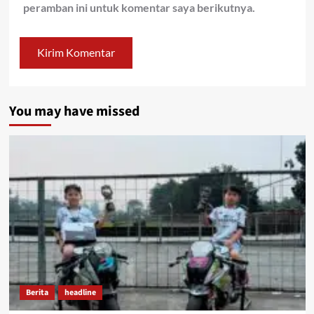
peramban ini untuk komentar saya berikutnya.
You may have missed
Berita
headline