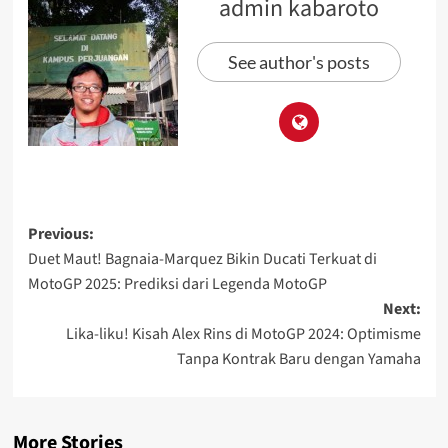
admin kabaroto
See author's posts
Previous:
Duet Maut! Bagnaia-Marquez Bikin Ducati Terkuat di
MotoGP 2025: Prediksi dari Legenda MotoGP
Next:
Lika-liku! Kisah Alex Rins di MotoGP 2024: Optimisme
Tanpa Kontrak Baru dengan Yamaha
More Stories