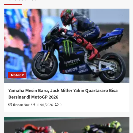
MotoGP
Yamaha Mesin Baru, Jack Miller Yakin Quartararo Bisa
Bersinar di MotoGP 2026
Ikhsan Nur
11/01/2026
0