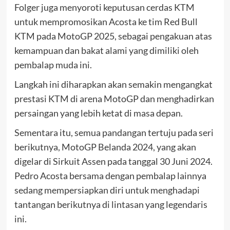
Folger juga menyoroti keputusan cerdas KTM
untuk mempromosikan Acosta ke tim Red Bull
KTM pada MotoGP 2025, sebagai pengakuan atas
kemampuan dan bakat alami yang dimiliki oleh
pembalap muda ini.
Langkah ini diharapkan akan semakin mengangkat
prestasi KTM di arena MotoGP dan menghadirkan
persaingan yang lebih ketat di masa depan.
Sementara itu, semua pandangan tertuju pada seri
berikutnya, MotoGP Belanda 2024, yang akan
digelar di Sirkuit Assen pada tanggal 30 Juni 2024.
Pedro Acosta bersama dengan pembalap lainnya
sedang mempersiapkan diri untuk menghadapi
tantangan berikutnya di lintasan yang legendaris
ini.