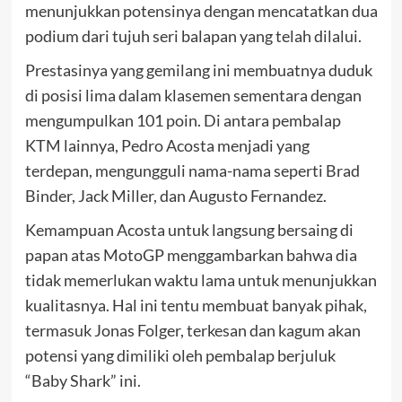
menunjukkan potensinya dengan mencatatkan dua
podium dari tujuh seri balapan yang telah dilalui.
Prestasinya yang gemilang ini membuatnya duduk
di posisi lima dalam klasemen sementara dengan
mengumpulkan 101 poin. Di antara pembalap
KTM lainnya, Pedro Acosta menjadi yang
terdepan, mengungguli nama-nama seperti Brad
Binder, Jack Miller, dan Augusto Fernandez.
Kemampuan Acosta untuk langsung bersaing di
papan atas MotoGP menggambarkan bahwa dia
tidak memerlukan waktu lama untuk menunjukkan
kualitasnya. Hal ini tentu membuat banyak pihak,
termasuk Jonas Folger, terkesan dan kagum akan
potensi yang dimiliki oleh pembalap berjuluk
“Baby Shark” ini.