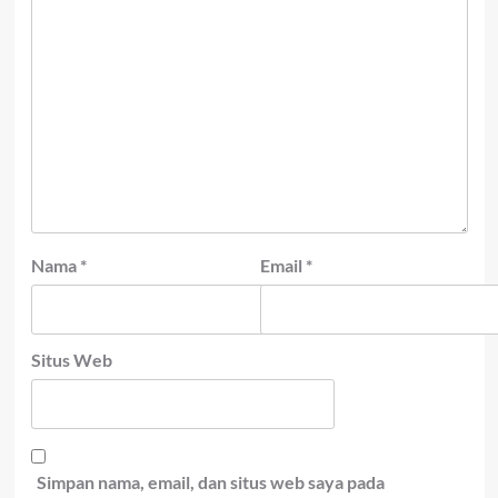
Nama
*
Email
*
Situs Web
Simpan nama, email, dan situs web saya pada