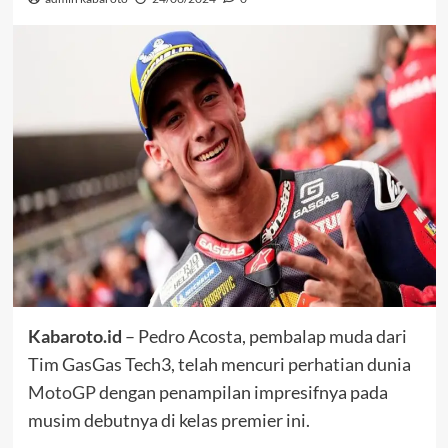
Kabaroto.id
– Pedro Acosta, pembalap muda dari
Tim GasGas Tech3, telah mencuri perhatian dunia
MotoGP
dengan penampilan impresifnya pada
musim debutnya di kelas premier ini.