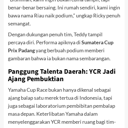
benar-benar bersaing. Ini rumah sendiri, kami ingin
bawa nama Riau naik podium,” ungkap Ricky penuh
semangat.
Dengan dukungan penuh tim, Teddy tampil
percaya diri. Performa apiknya di
Sumatera Cup
Prix Padang
yang berbuah podium memberi
gambaran bahwa ia bukan nama sembarangan.
Panggung Talenta Daerah: YCR Jadi
Ajang Pembuktian
Yamaha Cup Race bukan hanya dikenal sebagai
ajang balap satu merek tertua di Indonesia, tapi
juga sebagai laboratorium pembibitan pembalap
masa depan. Keterlibatan Yamaha dalam
menyelenggarakan YCR memberi ruang bagi tim-