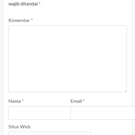
wajib ditandai
*
Komentar
*
Nama
*
Email
*
Situs Web