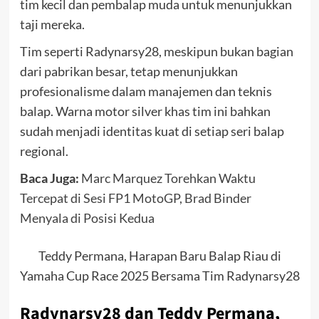
tim kecil dan pembalap muda untuk menunjukkan
taji mereka.
Tim seperti Radynarsy28, meskipun bukan bagian
dari pabrikan besar, tetap menunjukkan
profesionalisme dalam manajemen dan teknis
balap. Warna motor silver khas tim ini bahkan
sudah menjadi identitas kuat di setiap seri balap
regional.
Baca Juga:
Marc Marquez Torehkan Waktu
Tercepat di Sesi FP1 MotoGP, Brad Binder
Menyala di Posisi Kedua
Teddy Permana, Harapan Baru Balap Riau di
Yamaha Cup Race 2025 Bersama Tim Radynarsy28
Radynarsy28 dan Teddy Permana,