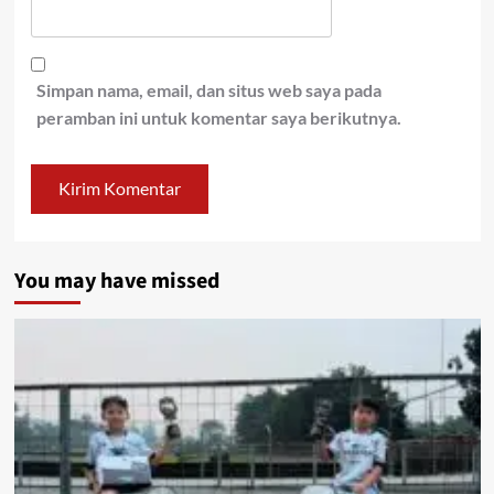
Simpan nama, email, dan situs web saya pada
peramban ini untuk komentar saya berikutnya.
You may have missed