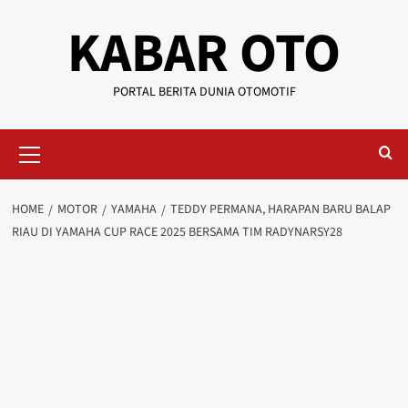
KABAR OTO
PORTAL BERITA DUNIA OTOMOTIF
HOME
MOTOR
YAMAHA
TEDDY PERMANA, HARAPAN BARU BALAP
RIAU DI YAMAHA CUP RACE 2025 BERSAMA TIM RADYNARSY28