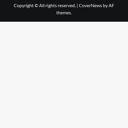
Copyright © All rights reserved.
|
CoverNews
by AF
themes.