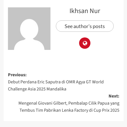
Ikhsan Nur
See author's posts
Previous:
Debut Perdana Eric Saputra di OMR Agya GT World
Challenge Asia 2025 Mandalika
Next:
Mengenal Giovani Gilbert, Pembalap Cilik Papua yang
Tembus Tim Pabrikan Lenka Factory di Cup Prix 2025