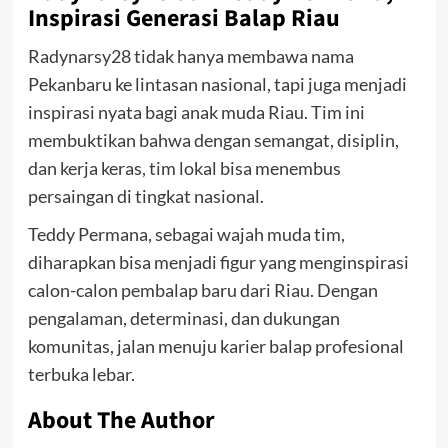
Inspirasi Generasi Balap Riau
Radynarsy28 tidak hanya membawa nama
Pekanbaru ke lintasan nasional, tapi juga menjadi
inspirasi nyata bagi anak muda Riau. Tim ini
membuktikan bahwa dengan semangat, disiplin,
dan kerja keras, tim lokal bisa menembus
persaingan di tingkat nasional.
Teddy Permana, sebagai wajah muda tim,
diharapkan bisa menjadi figur yang menginspirasi
calon-calon pembalap baru dari Riau. Dengan
pengalaman, determinasi, dan dukungan
komunitas, jalan menuju karier balap profesional
terbuka lebar.
About The Author