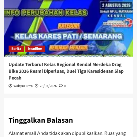
Berita
headline
Update Terbaru! Kelas Regional Kendal Merdeka Drag
Bike 2026 Resmi Diperluas, Duel Tiga Karesidenan Siap
Pecah
WahyuPutra
28/07/2026
0
Tinggalkan Balasan
Alamat email Anda tidak akan dipublikasikan.
Ruas yang