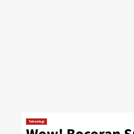
Teknologi