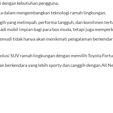
uai dengan kebutuhan pengguna.
ta dalam mengembangkan teknologi ramah lingkungan.
ggih yang melimpah, performa tangguh, dan komitmen terh
adi mobil impian bagi para bos muda, tetapi juga memper
mudi tidak hanya akan menikmati pengalaman berkendara y
revolusi SUV ramah lingkungan dengan memilih Toyota Fort
n berkendara yang lebih sporty dan canggih dengan All N