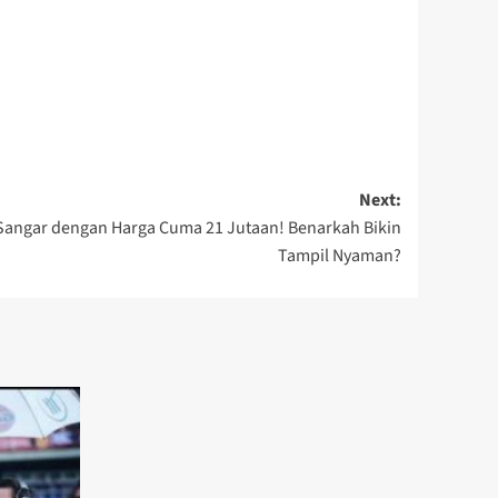
Next:
Sangar dengan Harga Cuma 21 Jutaan! Benarkah Bikin
Tampil Nyaman?