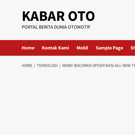
KABAR OTO
PORTAL BERITA DUNIA OTOMOTIF
Home
Kontak Kami
Mobil
Sample Page
St
HOME
TEKNOLOGI
WOW! BOCORAN SPESIFIKASI ALL NEW T