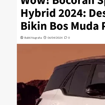
Wow! Bocoran Sp
Hybrid 2024: De
Bikin Bos Muda 
Bakti Nugraha
06/04/2024
0