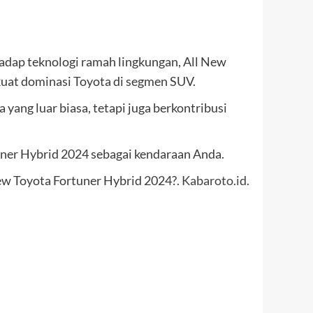
adap teknologi ramah lingkungan, All New
kuat dominasi Toyota di segmen SUV.
ang luar biasa, tetapi juga berkontribusi
uner Hybrid 2024 sebagai kendaraan Anda.
ew Toyota Fortuner Hybrid 2024?.
Kabaroto.id.